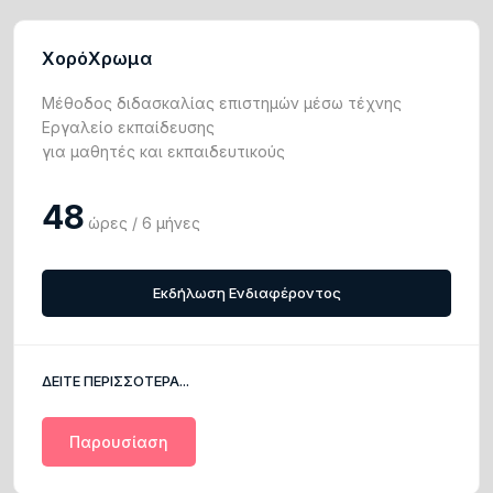
ΧορόΧρωμα
Μέθοδος διδασκαλίας επιστημών μέσω τέχνης
Εργαλείο εκπαίδευσης
για μαθητές και εκπαιδευτικούς
48
ώρες / 6 μήνες
Εκδήλωση Ενδιαφέροντος
ΔΕΙΤΕ ΠΕΡΙΣΣΟΤΕΡΑ...
Παρουσίαση