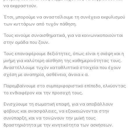
να εκφραστούν.
Έτσι, μπορούμε να αναστείλουμε τη συνέχεια εκφυλισμού
των κυττάρων από τυχόν πάθηση.
Τους κινούμε συναισθηματικά, για να κοινωνικοποιούνται
στην ομάδα που ζουν.
Τους επαναφέρουμε δεξιότητες, όπως είναι η σκέψη και η
μνήμη για καλύτερη αίσθηση της καθημερινότητας τους.
Αναστέλλουμε τυχόν καταθλιπτικά στοιχεία που έχουν
σχέση με αναπηρία, ασθένεια, άνοια κ α.
Παρεμβαίνουμε στο συμπεριφοριστικό επίπεδο, ελκύοντας
το ενδιαφέρον και την προσοχή τους.
Ενισχύουμε τη σωματική επαφή, για να αποβάλλουν
φόβους και ανασφάλειες, να εξοικειώνονται στην
συνύπαρξη, και να τονώνουν την μυϊκή τους
δραστηριότητα με την κινητικότητα των ασκήσεων.