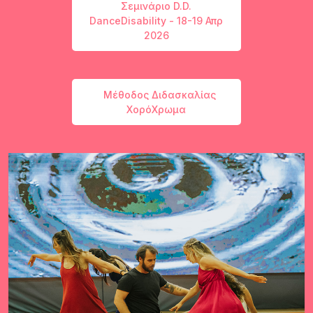
Σεμινάριο D.D.
DanceDisability - 18-19 Απρ
2026
Μέθοδος Διδασκαλίας
ΧορόΧρωμα