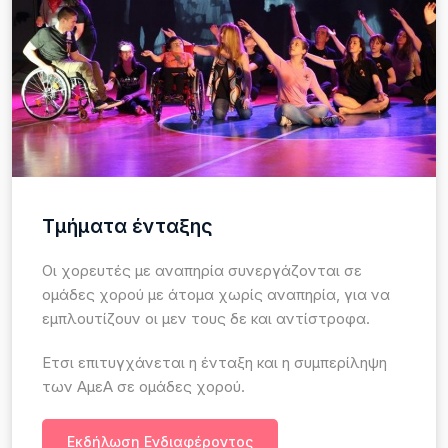
Τμήματα ένταξης
Οι χορευτές με αναπηρία συνεργάζονται σε
ομάδες χορού με άτομα χωρίς αναπηρία, για να
εμπλουτίζουν οι μεν τους δε και αντίστροφα.
Ετσι επιτυγχάνεται η ένταξη και η συμπερίληψη
των ΑμεΑ σε ομάδες χορού.
Εκδήλωση Ενδιαφέροντος