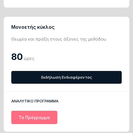
Μονοετής κύκλος
Θεωρία και πράξη στους άξονες της μεθόδου.
80
ώρες
Εκδήλωση Ενδιαφέροντος
ΑΝΑΛΥΤΙΚΟ ΠΡΟΓΡΑΜΜΑ
Το Πρόγραμμα