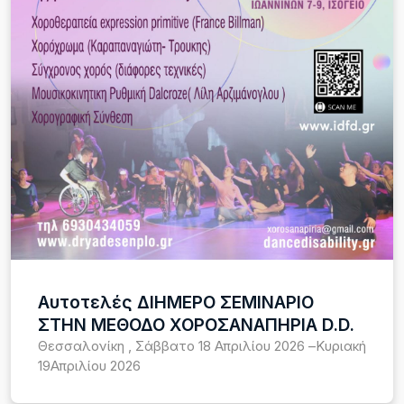
Αυτοτελές ΔΙΗΜΕΡΟ ΣΕΜΙΝΑΡΙΟ
ΣΤΗΝ ΜΕΘΟΔΟ ΧΟΡΟΣΑΝΑΠΗΡΙΑ D.D.
Θεσσαλονίκη , Σάββατο 18 Απριλίου 2026 –Κυριακή
19Απριλίου 2026