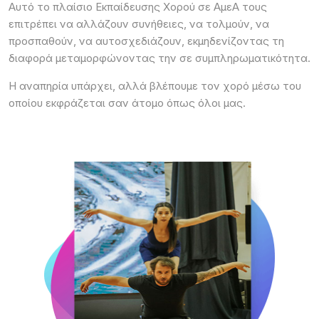
Αυτό το πλαίσιο Εκπαίδευσης Χορού σε ΑμεΑ τους
επιτρέπει να αλλάζουν συνήθειες, να τολμούν, να
προσπαθούν, να αυτοσχεδιάζουν, εκμηδενίζοντας τη
διαφορά μεταμορφώνοντας την σε συμπληρωματικότητα.
Η αναπηρία υπάρχει, αλλά βλέπουμε τον χορό μέσω του
οποίου εκφράζεται σαν άτομο όπως όλοι μας.