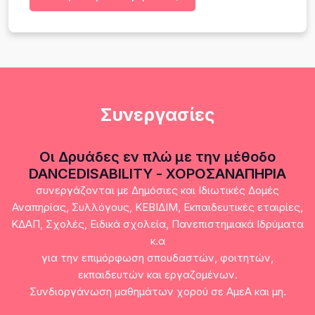
Συνεργασίες
Οι Δρυάδες εν πλώ με την μέθοδο
DANCEDISABILITY - ΧΟΡΟΣΑΝΑΠΗΡΙΑ
συνεργάζονται με Δημόσιες και Ιδιωτικές Δομές
Αναπηρίας, Συλλόγους, ΚΕΒΙΔΙΜ, Εκπαιδευτικές εταιρίες,
ΚΔΑΠ, Σχολές, Ειδικά σχολεία, Πανεπιστημιακά Ιδρύματα
κ.α
για την επιμόρφωση σπουδαστών, φοιτητών,
εκπαιδευτών και εργαζομένων.
Συνδιοργάνωση μαθημάτων χορού σε ΑμεΑ και μη.