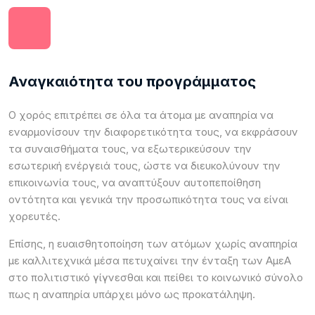
Αναγκαιότητα του προγράμματος
Ο χορός επιτρέπει σε όλα τα άτομα με αναπηρία να
εναρμονίσουν την διαφορετικότητα τους, να εκφράσουν
τα συναισθήματα τους, να εξωτερικεύσουν την
εσωτερική ενέργειά τους, ώστε να διευκολύνουν την
επικοινωνία τους, να αναπτύξουν αυτοπεποίθηση
οντότητα και γενικά την προσωπικότητα τους να είναι
χορευτές.
Επίσης, η ευαισθητοποίηση των ατόμων χωρίς αναπηρία
με καλλιτεχνικά μέσα πετυχαίνει την ένταξη των ΑμεΑ
στο πολιτιστικό γίγνεσθαι και πείθει το κοινωνικό σύνολο
πως η αναπηρία υπάρχει μόνο ως προκατάληψη.