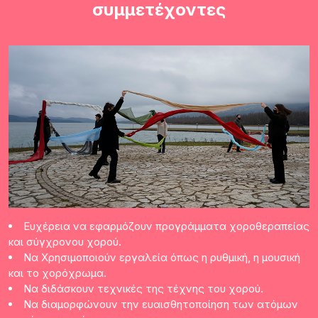
συμμετέχοντες
Ευχέρεια να εφαρμόζουν προγράμματα χοροθεραπείας
και σύγχρονου χορού.
Να Χρησιμοποιούν εργαλεία όπως η ρυθμική, η μουσική
και το χορόχρωμα.
Να διδάσκουν τεχνικές της τέχνης του χορού.
Να διαμορφώνουν την ευαισθητοποίηση των ατόμων