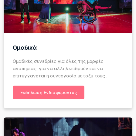
Ομαδικά
Ομαδικές συνεδρίες για όλες της μορφές
αναπηρίας, για να αλληλεπιδρούν και να
επιτυγχανεται η συνεργασία μεταξύ τους .
Εκδήλωση Ενδιαφέροντος