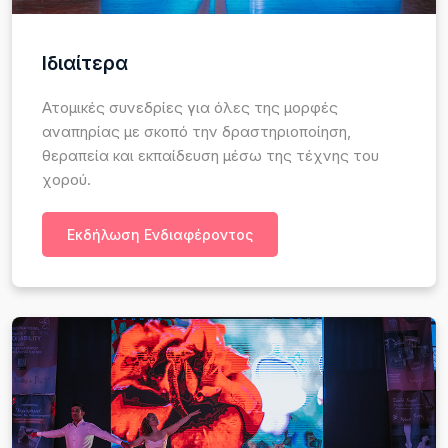
Ιδιαίτερα
Ατομικές συνεδρίες για όλες της μορφές
αναπηρίας με σκοπό την δραστηριοποίηση,
θεραπεία και εκπαίδευση μέσω της τέχνης του
χορού.
Εκδήλωση Ενδιαφέροντος