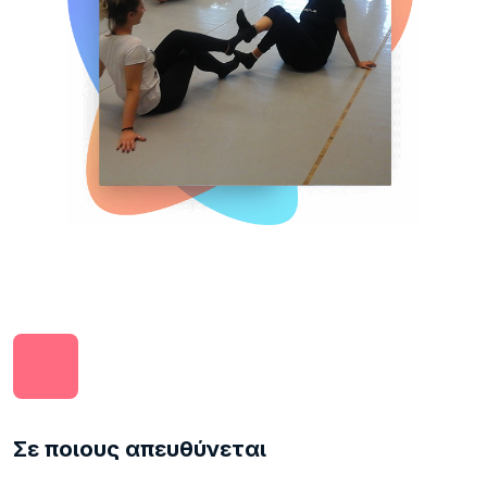
Σε ποιους απευθύνεται