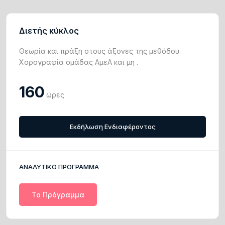
Διετής κύκλος
Θεωρία και πράξη στους άξονες της μεθόδου.
Χορογραφία ομάδας ΑμεΑ και μη .
160
ώρες
Εκδήλωση Ενδιαφέροντος
ΑΝΑΛΥΤΙΚΟ ΠΡΟΓΡΑΜΜΑ
Το Πρόγραμμα