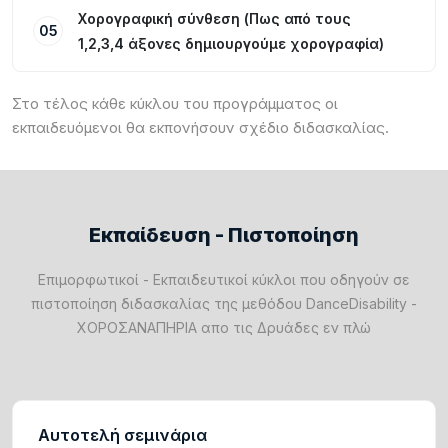
Χορογραφική σύνθεση (Πως από τους
05
1,2,3,4 άξονες δημιουργούμε χορογραφία)
Στο τέλος κάθε κύκλου του προγράμματος οι
εκπαιδευόμενοι θα εκπονήσουν σχέδιο διδασκαλίας.
Εκπαίδευση - Πιστοποίηση
Επιμορφωτικοί - Εκπαιδευτικοί κύκλοι που οδηγούν σε
πιστοποίηση διδασκαλίας της μεθόδου DanceDisability -
ΧΟΡΟΣΑΝΑΠΗΡΙΑ απο τις Δρυάδες εν πλώ
Αυτοτελή σεμινάρια