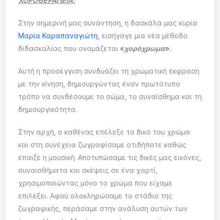
ΧΟΡΟΘΕΡΑΠΕΙΑ:
Στην σημερινή μας συνάντηση, η δασκάλα μας κυρία
Μαρία Καραπαναγιώτη
, εισήγαγε μια νέα μέθοδο
διδασκαλίας που ονομάζεται
«
χορόχρωμα
».
Αυτή η προσέγγιση συνδυάζει τη χρωματική έκφραση
με την κίνηση, δημιουργώντας έναν πρωτότυπο
τρόπο να συνδέσουμε το σώμα, το συναίσθημα και τη
δημιουργικότητα.
Στην αρχή, ο καθένας επέλεξε το δικό του χρώμα
και στη συνέχεια ζωγραφίσαμε οτιδήποτε καθώς
έπαιζε η μουσική. Αποτυπώσαμε τις δικές μας εικόνες,
συναισθήματα και σκέψεις σε ένα χαρτί,
χρησιμοποιώντας μόνο το χρώμα που είχαμε
επιλέξει. Αφού ολοκληρώσαμε το στάδιο της
ζωγραφικής, περάσαμε στην ανάλυση αυτών των