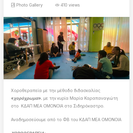
Photo Gallery
410 views
Χοροθεραπεία με την μέθοδο διδασκαλίας
«
χορόχρωμα
».
με την
κυρία Μαρία Καραπαναγιώτη
στο ΚΔΑΠ ΜΕΑ ΟΜΟΝΟΙΑ στο Σιδηρόκαστρο.
Αναδημοσεύουμε από το ΦΒ του ΚΔΑΠ ΜΕΑ ΟΜΟΝΟΙΑ