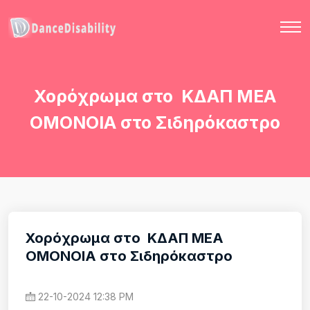
Χορόχρωμα στο ΚΔΑΠ ΜΕΑ
ΟΜΟΝΟΙΑ στο Σιδηρόκαστρο
Χορόχρωμα στο ΚΔΑΠ ΜΕΑ
ΟΜΟΝΟΙΑ στο Σιδηρόκαστρο
22-10-2024 12:38 PM