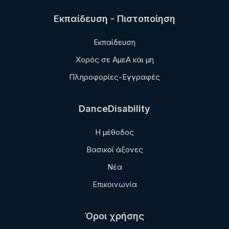
Εκπαίδευση - Πιστοποίηση
Εκπαίδευση
Χορός σε ΑμεΑ και μη
Πληροφορίες-Εγγραφές
DanceDisability
Η μέθοδος
Βασικοί άξονες
Νέα
Επικοινωνία
Όροι χρήσης