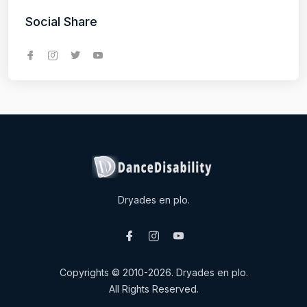
Social Share
Dryades en plo.
Copyrights © 2010-2026. Dryades en plo.
All Rights Reserved.