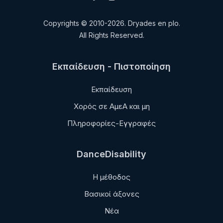
Copyrights © 2010-2026. Dryades en plo.
All Rights Reserved.
Εκπαίδευση - Πιστοποίηση
Εκπαίδευση
Χορός σε ΑμεΑ και μη
Πληροφορίες-Εγγραφές
DanceDisability
Η μέθοδος
Βασικοί άξονες
Νέα