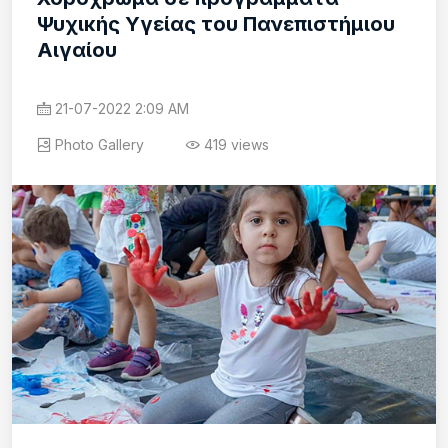
Ψυχικής Υγείας του Πανεπιστήμιου
Αιγαίου
21-07-2022 2:09 AM
Photo Gallery
419 views