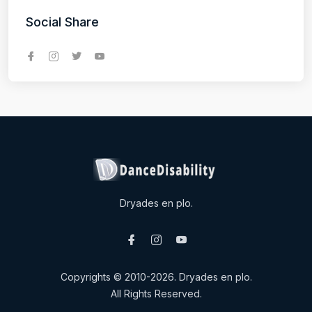
Social Share
Dryades en plo.
Copyrights © 2010-2026. Dryades en plo.
All Rights Reserved.