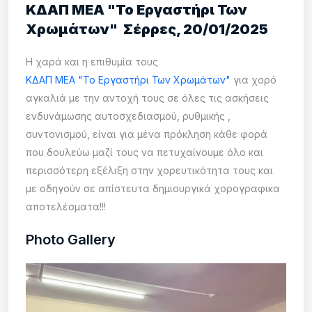
ΚΔΑΠ ΜΕΑ "Το Εργαστήρι Των
Χρωμάτων" Σέρρες, 20/01/2025
Η χαρά και η επιθυμία τους
ΚΔΑΠ ΜΕΑ "Το Εργαστήρι Των Χρωμάτων"
για χορό
αγκαλιά με την αντοχή τους σε όλες τις ασκήσεις
ενδυνάμωσης αυτοσχεδιασμού, ρυθμικής ,
συντονισμού, είναι για μένα πρόκληση κάθε φορά
που δουλεύω μαζί τους να πετυχαίνουμε όλο και
περισσότερη εξέλιξη στην χορευτικότητα τους και
με οδηγούν σε απίστευτα δημιουργικά χορογραφικα
αποτελέσματα!!!
Photo Gallery