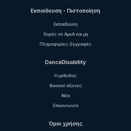
Εκπαίδευση - Πιστοποίηση
Εκπαίδευση
Χορός σε ΑμεΑ και μη
Πληροφορίες-Εγγραφές
DanceDisability
Η μέθοδος
Βασικοί άξονες
Νέα
Επικοινωνία
Όροι χρήσης