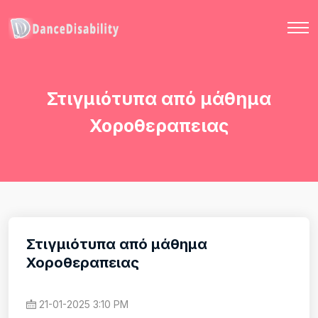
Στιγμιότυπα από μάθημα
Χοροθεραπειας
Στιγμιότυπα από μάθημα
Χοροθεραπειας
21-01-2025 3:10 PM