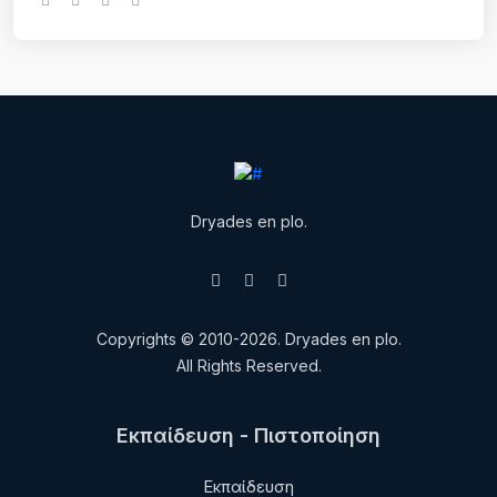
Dryades en plo.
Copyrights © 2010-2026. Dryades en plo.
All Rights Reserved.
Εκπαίδευση - Πιστοποίηση
Εκπαίδευση