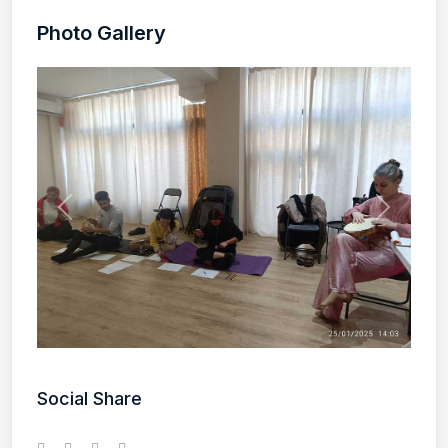
Photo Gallery
Social Share