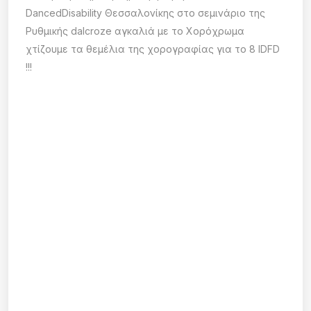
DancedDisability Θεσσαλονίκης στο σεμινάριο της
Ρυθμικής dalcroze αγκαλιά με το Χορόχρωμα
χτίζουμε τα θεμέλια της χορογραφίας για το 8 IDFD
!!!