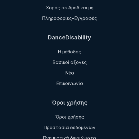
Χορός σε ΑμεΑ και μη
Πληροφορίες-Εγγραφές
DanceDisability
Η μέθοδος
Βασικοί άξονες
Νέα
Επικοινωνία
Όροι χρήσης
Όροι χρήσης
Προστασία δεδομένων
Πνευματικά δικαιώματα