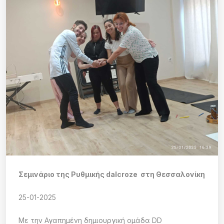
Σεμινάριο της Ρυθμικής dalcroze στη Θεσσαλονίκη
25-01-2025
Με την Αγαπημένη δημιουργική ομάδα DD