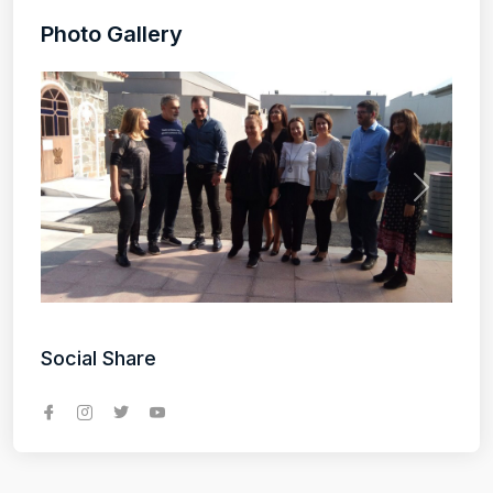
Photo Gallery
Social Share