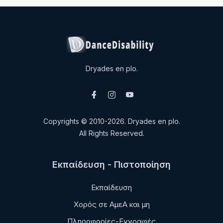
Dryades en plo.
Copyrights © 2010-2026. Dryades en plo.
All Rights Reserved.
Εκπαίδευση - Πιστοποίηση
Εκπαίδευση
Χορός σε ΑμεΑ και μη
Πληροφορίες-Εγγραφές