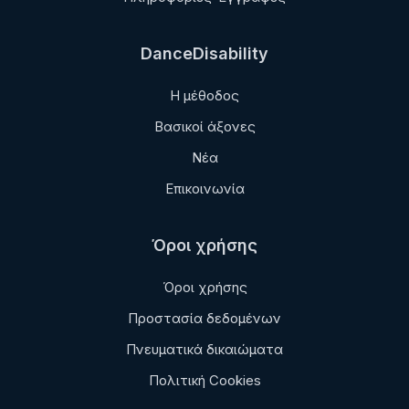
DanceDisability
Η μέθοδος
Βασικοί άξονες
Νέα
Επικοινωνία
Όροι χρήσης
Όροι χρήσης
Προστασία δεδομένων
Πνευματικά δικαιώματα
Πολιτική Cookies