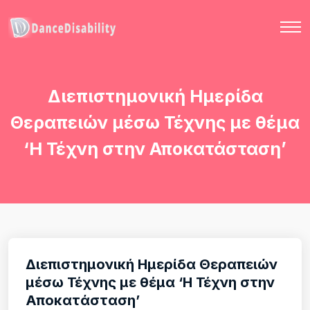
Διεπιστημονική Ημερίδα
Θεραπειών μέσω Τέχνης με θέμα
‘Η Τέχνη στην Αποκατάσταση’
Διεπιστημονική Ημερίδα Θεραπειών
μέσω Τέχνης με θέμα ‘Η Τέχνη στην
Αποκατάσταση’