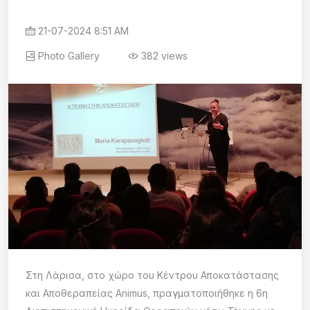
21-07-2024 8:51 AM
Photo Gallery
382 views
Στη Λάρισα, στο χώρο του Κέντρου Αποκατάστασης
και Αποθεραπείας Animus, πραγματοποιήθηκε η 6η